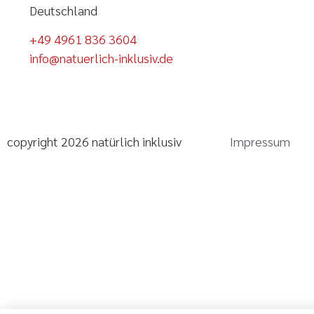
Deutschland
+49 4961 836 3604
info@natuerlich-inklusiv.de
Impressum
copyright 2026 natürlich inklusiv