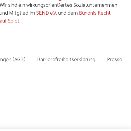
Wir sind ein wirkungsorientiertes Sozialunternehmen
und Mitglied im
SEND e.V.
und dem
Bündnis Recht
auf Spiel
.
ungen (AGB)
Barrierefreiheitserklärung
Presse