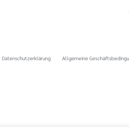
Datenschutzerklärung
Allgemeine Geschäftsbeding