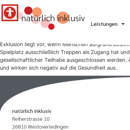
Leistungen
Exklusion liegt vor, wenn Menschen aufgrund bestim
Spielplatz ausschließlich Treppen als Zugang hat und
gesellschaftlicher Teilhabe ausgeschlossen werden.
und wirken sich negativ auf die Gesundheit aus.
natürlich inklusiv
Reiherstrasse 10
26810 Westoverledingen