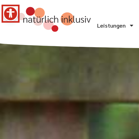
Leistungen