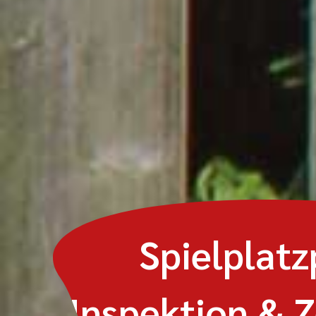
Spielplatz
Inspektion & Z