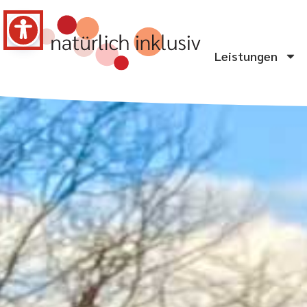
Leistungen