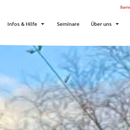
Barri
Infos & Hilfe
Seminare
Über uns