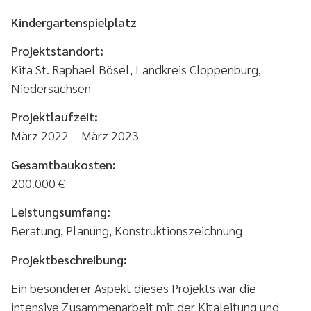
Kindergartenspielplatz
Projektstandort:
Kita St. Raphael Bösel, Landkreis Cloppenburg,
Niedersachsen
Projektlaufzeit:
März 2022 – März 2023
Gesamtbaukosten:
200.000 €
Leistungsumfang:
Beratung, Planung, Konstruktionszeichnung
Projektbeschreibung:
Ein besonderer Aspekt dieses Projekts war die
intensive Zusammenarbeit mit der Kitaleitung und