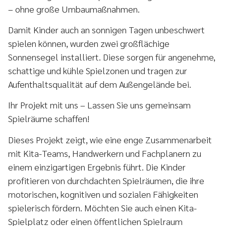
– ohne große Umbaumaßnahmen.
Damit Kinder auch an sonnigen Tagen unbeschwert
spielen können, wurden zwei großflächige
Sonnensegel installiert. Diese sorgen für angenehme,
schattige und kühle Spielzonen und tragen zur
Aufenthaltsqualität auf dem Außengelände bei.
Ihr Projekt mit uns – Lassen Sie uns gemeinsam
Spielräume schaffen!
Dieses Projekt zeigt, wie eine enge Zusammenarbeit
mit Kita-Teams, Handwerkern und Fachplanern zu
einem einzigartigen Ergebnis führt. Die Kinder
profitieren von durchdachten Spielräumen, die ihre
motorischen, kognitiven und sozialen Fähigkeiten
spielerisch fördern. Möchten Sie auch einen Kita-
Spielplatz oder einen öffentlichen Spielraum