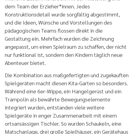
dem Team der Erzieher*innen. Jedes
Konstruktionsdetail wurde sorgfältig abgestimmt,
und die Ideen, Wünsche und Vorstellungen des
pädagogischen Teams flossen direkt in die
Gestaltung ein. Mehrfach wurden die Zeichnung
angepasst, um einen Spielraum zu schaffen, der nicht
nur funktional ist, sondern den Kindern täglich neue
Abenteuer bietet.
Die Kombination aus maßgefertigten und zugekauften
Spielgeräten macht diesen Kita-Garten so besonders.
Während eine 6er-Wippe, ein Hangelgerüst und ein
Trampolin als bewährte Bewegungselemente
integriert wurden, entstanden viele weitere
Spielgeräte in enger Zusammenarbeit mit einem
ortsansässigen Tischler. So wurden Schaukeln, eine
Matschanlage, drei große Spielhäuser, ein Gerätehaus