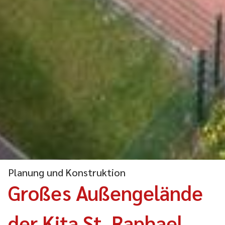
Planung und Konstruktion
Großes Außengelände
der Kita St. Raphael