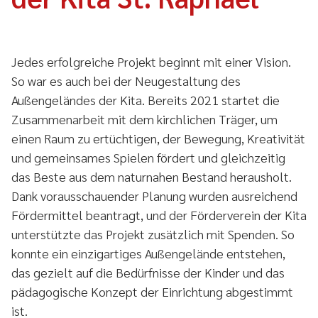
Jedes erfolgreiche Projekt beginnt mit einer Vision.
So war es auch bei der Neugestaltung des
Außengeländes der Kita. Bereits 2021 startet die
Zusammenarbeit mit dem kirchlichen Träger, um
einen Raum zu ertüchtigen, der Bewegung, Kreativität
und gemeinsames Spielen fördert und gleichzeitig
das Beste aus dem naturnahen Bestand herausholt.
Dank vorausschauender Planung wurden ausreichend
Fördermittel beantragt, und der Förderverein der Kita
unterstützte das Projekt zusätzlich mit Spenden. So
konnte ein einzigartiges Außengelände entstehen,
das gezielt auf die Bedürfnisse der Kinder und das
pädagogische Konzept der Einrichtung abgestimmt
ist.