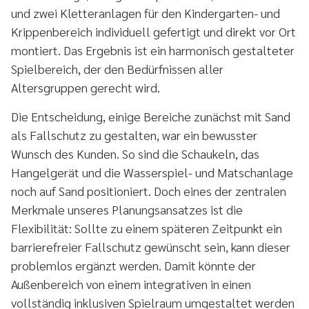
und zwei Kletteranlagen für den Kindergarten- und
Krippenbereich individuell gefertigt und direkt vor Ort
montiert. Das Ergebnis ist ein harmonisch gestalteter
Spielbereich, der den Bedürfnissen aller
Altersgruppen gerecht wird.
Die Entscheidung, einige Bereiche zunächst mit Sand
als Fallschutz zu gestalten, war ein bewusster
Wunsch des Kunden. So sind die Schaukeln, das
Hangelgerät und die Wasserspiel- und Matschanlage
noch auf Sand positioniert. Doch eines der zentralen
Merkmale unseres Planungsansatzes ist die
Flexibilität: Sollte zu einem späteren Zeitpunkt ein
barrierefreier Fallschutz gewünscht sein, kann dieser
problemlos ergänzt werden. Damit könnte der
Außenbereich von einem integrativen in einen
vollständig inklusiven Spielraum umgestaltet werden