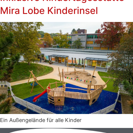
Mira Lobe Kinderinsel
Ein Außengelände für alle Kinder