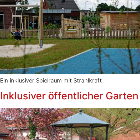
Ein inklusiver Spielraum mit Strahlkraft
Inklusiver öffentlicher Garten