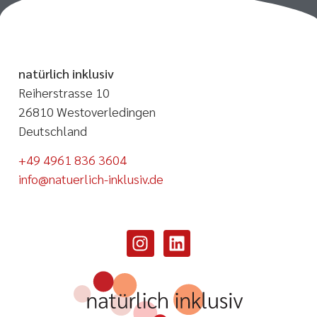
natürlich inklusiv
Reiherstrasse 10
26810 Westoverledingen
Deutschland
+49 4961 836 3604
info@natuerlich-inklusiv.de