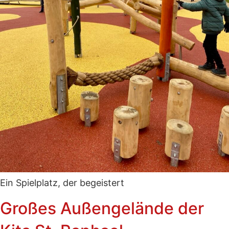
Ein Spielplatz, der begeistert
Großes Außengelände der