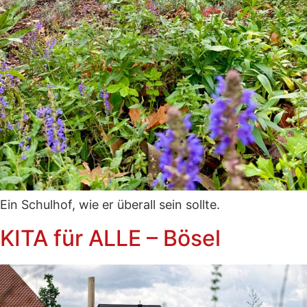
Ein Schulhof, wie er überall sein sollte.
KITA für ALLE – Bösel