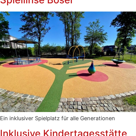
Ein inklusiver Spielplatz für alle Generationen
Inklusive Kindertagesstätte