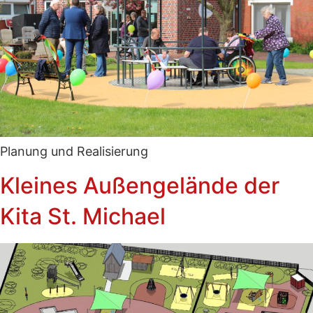
Planung und Realisierung
Kleines Außengelände der
Kita St. Michael